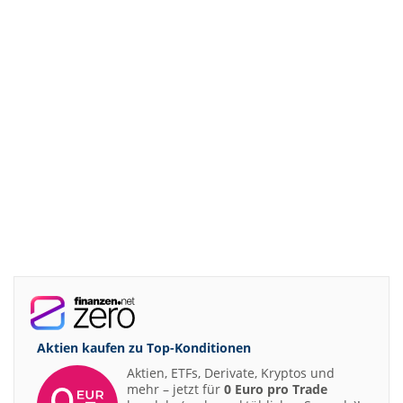
Aktien kaufen zu
Top-Konditionen
Aktien, ETFs, Derivate, Kryptos und
mehr – jetzt für
0 Euro pro Trade