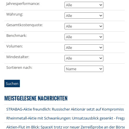
Jahresperformance:
Währung:
Gesamtkostenquote:
Benchmark:
Volumen:
Mindestalter:
Sortieren nach:
Suchen
MEISTGELESENE NACHRICHTEN
STRABAG-Aktie freundlich: Russischer Aktionär setzt auf Kompromiss na
Rheinmetall-Aktie mit Schwankungen: Umsatzausblick gesenkt - Fregatt
Aktien-Flut im Blick: SpaceX trotz vor neuer Zerreißprobe an der Börse