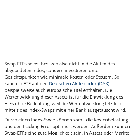
Swap-ETFs selbst besitzen also nicht in die Aktien des
abgebildeten Index, sondern investieren unter
Gesichtspunkten wie minimale Kosten oder Steuern. So
kann ein ETF auf den
Deutschen Aktienindex (DAX)
beispielsweise auch europäische Titel enthalten. Die
Wertentwicklung dieser Assets ist für die Entwicklung des
ETFs ohne Bedeutung, weil die Wertentwicklung letztlich
mittels des Index-Swaps mit einer Bank ausgetauscht wird.
Durch einen Index-Swap können somit die Kostenbelastung
und der Tracking Error optimiert werden. Außerdem können
Swap-ETFs eine gute Möglichkeit sein, in Assets oder Märkte