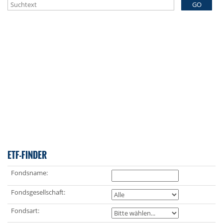
GO
ETF-FINDER
Fondsname:
Fondsgesellschaft:
Fondsart: