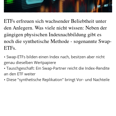
ETFs erfreuen sich wachsender Beliebtheit unter
den Anlegern. Was viele nicht wissen: Neben der
gängigen physischen Indexnachbildung gibt es
noch die synthetische Methode - sogenannte Swap-
ETFs.
• Swap-ETFs bilden einen Index nach, besitzen aber nicht
genau dieselben Wertpapiere
• Tauschgeschäft: Ein Swap-Partner reicht die Index-Rendite
an den
ETF
weiter
• Diese "synthetische Replikation" bringt Vor- und Nachteile