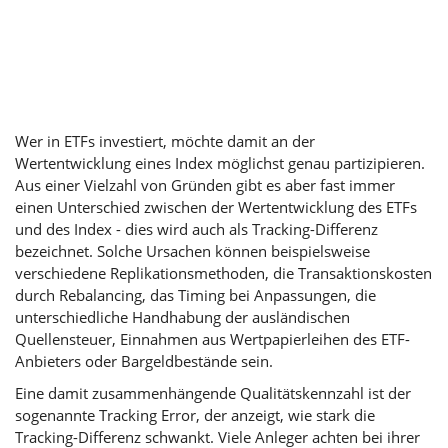
Wer in ETFs investiert, möchte damit an der
Wertentwicklung eines Index möglichst genau partizipieren.
Aus einer Vielzahl von Gründen gibt es aber fast immer
einen Unterschied zwischen der Wertentwicklung des ETFs
und des Index - dies wird auch als Tracking-Differenz
bezeichnet. Solche Ursachen können beispielsweise
verschiedene Replikationsmethoden, die Transaktionskosten
durch Rebalancing, das Timing bei Anpassungen, die
unterschiedliche Handhabung der ausländischen
Quellensteuer, Einnahmen aus Wertpapierleihen des ETF-
Anbieters oder Bargeldbestände sein.
Eine damit zusammenhängende Qualitätskennzahl ist der
sogenannte Tracking Error, der anzeigt, wie stark die
Tracking-Differenz schwankt. Viele Anleger achten bei ihrer