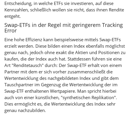
Entscheidung, in welche ETFs sie investieren, auf diese
Kennzahlen, schließlich wollen sie nicht, dass ihnen Rendite
entgeht.
Swap-ETFs in der Regel mit geringerem Tracking
Error
Eine hohe Effizienz kann beispielsweise mittels Swap-ETFs
erzielt werden. Diese bilden einen Index ebenfalls möglichst
genau nach, jedoch ohne exakt die Aktien und Positionen zu
kaufen, die der Index auch hat. Stattdessen führen sie eine
Art "Renditetausch" durch: Der Swap-ETF erhält von einem
Partner mit dem er sich vorher zusammenschließt die
Wertentwicklung des nachgebildeten Index und gibt dem
Tauschpartner im Gegenzug die Wertentwicklung der im
Swap-ETF enthaltenen Wertpapiere. Man spricht hierbei
auch von einer künstlichen, "synthetischen Replikation".
Dies ermöglicht es, die Wertentwicklung des Index sehr
genau nachzubilden.