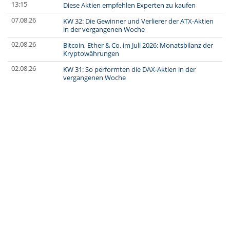
13:15
Diese Aktien empfehlen Experten zu kaufen
07.08.26
KW 32: Die Gewinner und Verlierer der ATX-Aktien
in der vergangenen Woche
02.08.26
Bitcoin, Ether & Co. im Juli 2026: Monatsbilanz der
Kryptowährungen
02.08.26
KW 31: So performten die DAX-Aktien in der
vergangenen Woche