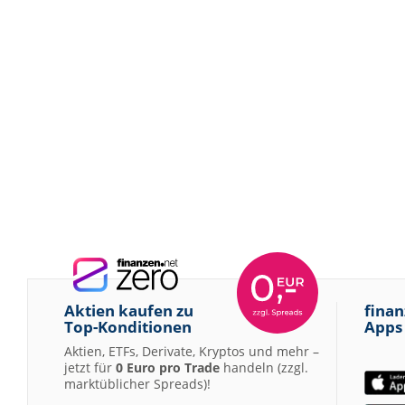
Aktien kaufen zu
finan
Top-Konditionen
Apps
Aktien, ETFs, Derivate, Kryptos und mehr –
jetzt für
0 Euro pro Trade
handeln (zzgl.
marktüblicher Spreads)!