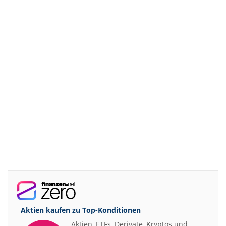
Aktien kaufen zu
Top-Konditionen
Aktien, ETFs, Derivate, Kryptos und