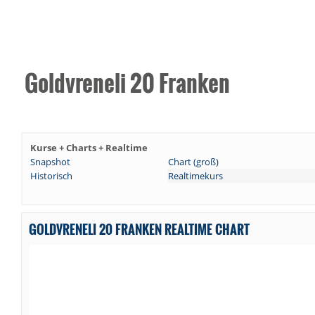
Goldvreneli 20 Franken
Kurse + Charts + Realtime
Snapshot
Chart (groß)
Historisch
Realtimekurs
GOLDVRENELI 20 FRANKEN REALTIME CHART