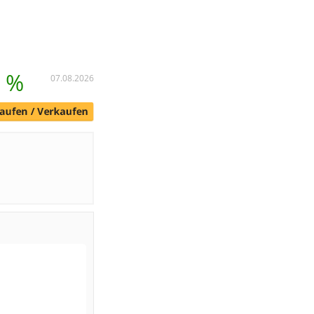
8 %
07.08.2026