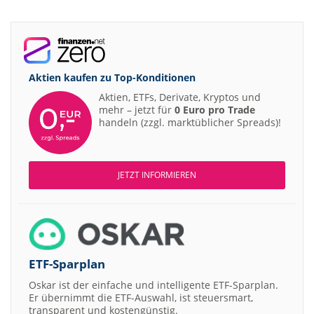
Aktien kaufen zu
Top-Konditionen
Aktien, ETFs, Derivate, Kryptos und
mehr – jetzt für
0 Euro pro Trade
handeln (zzgl. marktüblicher Spreads)!
JETZT INFORMIEREN
ETF-Sparplan
Oskar ist der einfache und intelligente ETF-Sparplan.
Er übernimmt die ETF-Auswahl, ist steuersmart,
transparent und kostengünstig.