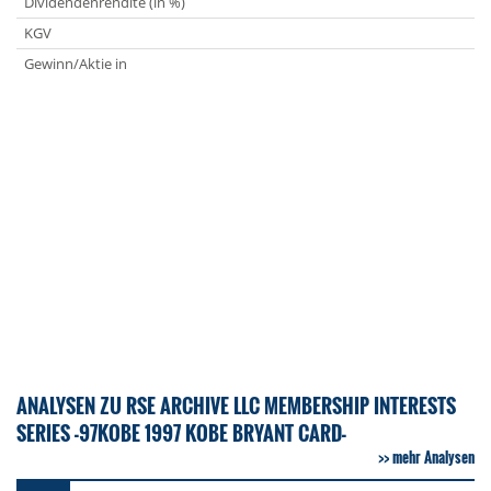
Dividendenrendite (in %)
KGV
Gewinn/Aktie in
ANALYSEN ZU RSE ARCHIVE LLC MEMBERSHIP INTERESTS
SERIES -97KOBE 1997 KOBE BRYANT CARD-
mehr Analysen