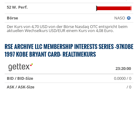
52 W. Perf.
Börse
NASO
Der Kurs von 4,70 USD von der Börse Nasdaq OTC entspricht beim
aktuellen Wechselkurs USD/EUR einem Kurs von 4,08 Euro.
RSE ARCHIVE LLC MEMBERSHIP INTERESTS SERIES -97KOBE
1997 KOBE BRYANT CARD- REALTIMEKURS
23:20:00
BID / BID-Size
0.0000 / 0
ASK / ASK-Size
/ 0