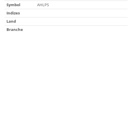
Symbol
AHLPS
Indizes
Land
Branche