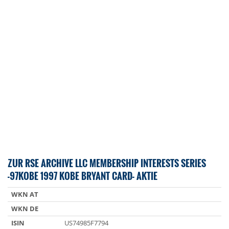
ZUR RSE ARCHIVE LLC MEMBERSHIP INTERESTS SERIES
-97KOBE 1997 KOBE BRYANT CARD- AKTIE
WKN AT
WKN DE
ISIN
US74985F7794