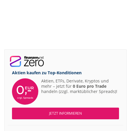
Aktien kaufen zu
Top-Konditionen
Aktien, ETFs, Derivate, Kryptos und
mehr – jetzt für
0 Euro pro Trade
handeln (zzgl. marktüblicher Spreads)!
JETZT INFORMIEREN