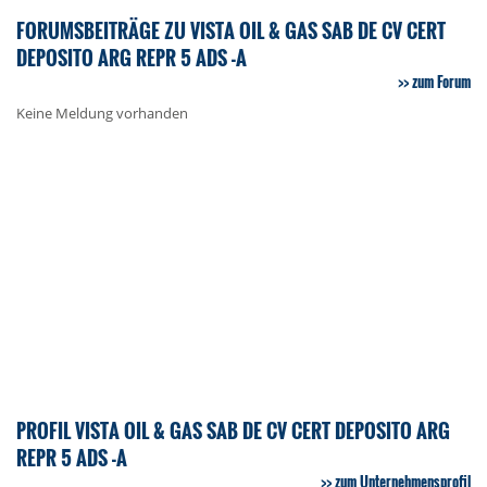
FORUMSBEITRÄGE ZU VISTA OIL & GAS SAB DE CV CERT
DEPOSITO ARG REPR 5 ADS -A
zum Forum
Keine Meldung vorhanden
PROFIL VISTA OIL & GAS SAB DE CV CERT DEPOSITO ARG
REPR 5 ADS -A
zum Unternehmensprofil