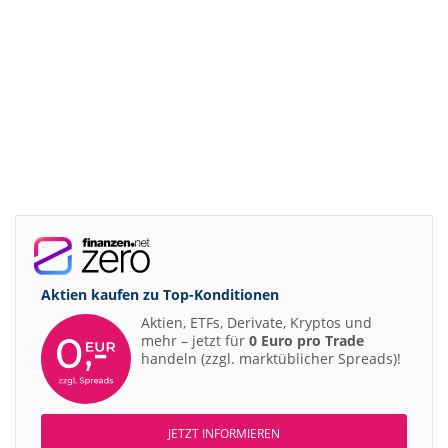
Aktien kaufen zu
Top-Konditionen
Aktien, ETFs, Derivate, Kryptos und
mehr – jetzt für
0 Euro pro Trade
handeln (zzgl. marktüblicher Spreads)!
JETZT INFORMIEREN