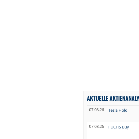
AKTUELLE AKTIENANAL
07.08.26
Tesla Hold
07.08.26
FUCHS Buy