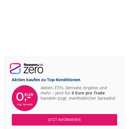
Aktien kaufen zu
Top-Konditionen
Aktien, ETFs, Derivate, Kryptos und
mehr – jetzt für
0 Euro pro Trade
handeln (zzgl. marktüblicher Spreads)!
JETZT INFORMIEREN