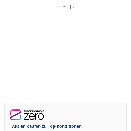
Seite:
1
|
2
Aktien kaufen zu
Top-Konditionen