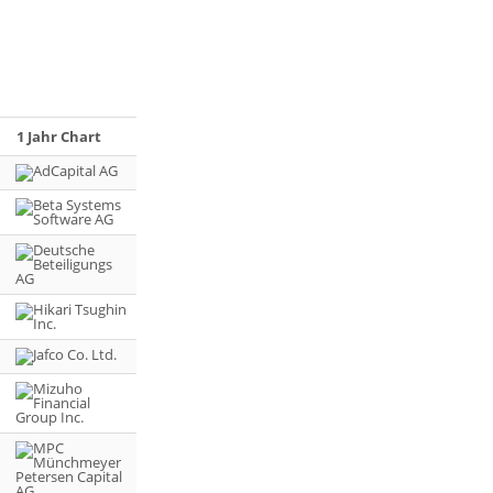
1 Jahr Chart