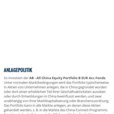
ANLAGEPOLITIK
So investiert der
AB - All China Equity Portfolio B EUR Acc Fonds
:
Unter normalen Marktbedingungen wird das Portfolio typischerweise
in Aktien von Unternehmen anlegen, die in China gegründet wurden
oder dort einen erheblichen Teil ihrer Geschäftsaktivitäten ausüben
oder durch Entwicklungen in China beeinflusst werden, und zwar
unabhängig von ihrer Marktkapitalisierung oder Branchenzuordnung.
Das Portfolio kann in alle Märkte anlegen, an denen diese Aktien
gehandelt werden, z. B. in die Märkte des China-Connect-Programms