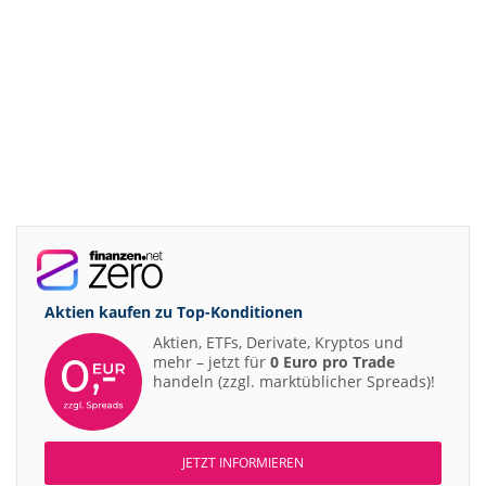
Aktien kaufen zu
Top-Konditionen
Aktien, ETFs, Derivate, Kryptos und
mehr – jetzt für
0 Euro pro Trade
handeln (zzgl. marktüblicher Spreads)!
JETZT INFORMIEREN