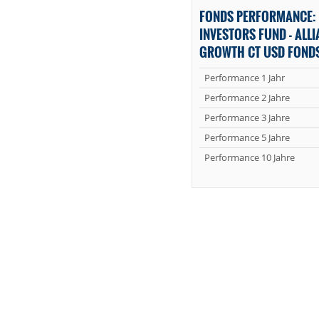
FONDS PERFORMANCE: 
INVESTORS FUND - ALL
GROWTH CT USD FOND
Performance 1 Jahr
Performance 2 Jahre
Performance 3 Jahre
Performance 5 Jahre
Performance 10 Jahre