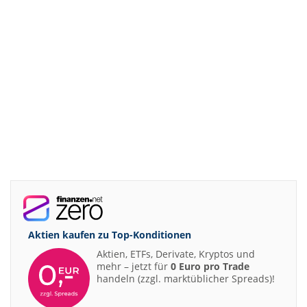
Aktien kaufen zu
Top-Konditionen
Aktien, ETFs, Derivate, Kryptos und
mehr – jetzt für
0 Euro pro Trade
handeln (zzgl. marktüblicher Spreads)!