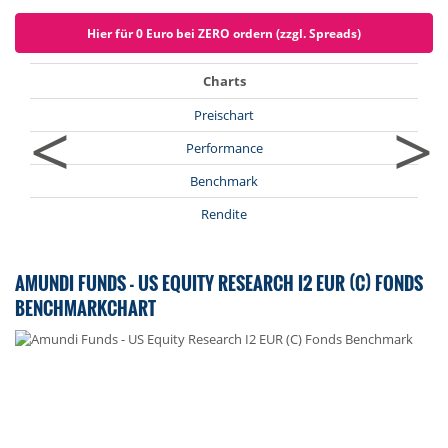
Hier für 0 Euro bei ZERO ordern (zzgl. Spreads)
Charts
<
>
Preischart
Performance
Benchmark
Rendite
AMUNDI FUNDS - US EQUITY RESEARCH I2 EUR (C) FONDS
BENCHMARKCHART