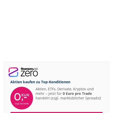
Aktien kaufen zu
Top-Konditionen
Aktien, ETFs, Derivate, Kryptos und
mehr – jetzt für
0 Euro pro Trade
handeln (zzgl. marktüblicher Spreads)!