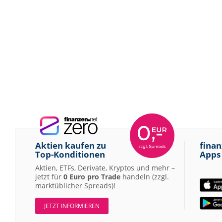
Aktien kaufen zu
finan
Top-Konditionen
Apps
Aktien, ETFs, Derivate, Kryptos und mehr –
jetzt für
0 Euro pro Trade
handeln (zzgl.
marktüblicher Spreads)!
JETZT INFORMIEREN