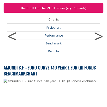
Hier für 0 Euro bei ZERO ordern (zzgl. Spreads)
Charts
<
>
Preischart
Performance
Benchmark
Rendite
AMUNDI S.F. - EURO CURVE 7-10 YEAR E EUR QD FONDS
BENCHMARKCHART