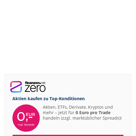
Aktien kaufen zu
Top-Konditionen
Aktien, ETFs, Derivate, Kryptos und
mehr – jetzt für
0 Euro pro Trade
handeln (zzgl. marktüblicher Spreads)!