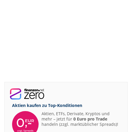
Aktien kaufen zu
Top-Konditionen
Aktien, ETFs, Derivate, Kryptos und
mehr – jetzt für
0 Euro pro Trade
handeln (zzgl. marktüblicher Spreads)!