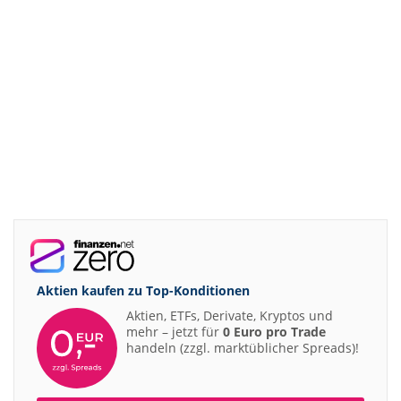
Aktien kaufen zu
Top-Konditionen
Aktien, ETFs, Derivate, Kryptos und
mehr – jetzt für
0 Euro pro Trade
handeln (zzgl. marktüblicher Spreads)!