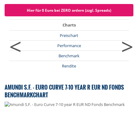
Hier für 0 Euro bei ZERO ordern (zzgl. Spreads)
Charts
<
>
Preischart
Performance
Benchmark
Rendite
AMUNDI S.F. - EURO CURVE 7-10 YEAR R EUR ND FONDS
BENCHMARKCHART