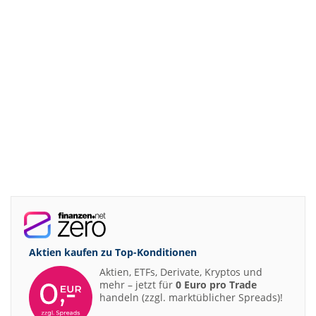
Aktien kaufen zu
Top-Konditionen
Aktien, ETFs, Derivate, Kryptos und
mehr – jetzt für
0 Euro pro Trade
handeln (zzgl. marktüblicher Spreads)!