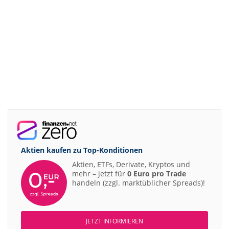
Aktien kaufen zu
Top-Konditionen
Aktien, ETFs, Derivate, Kryptos und
mehr – jetzt für
0 Euro pro Trade
handeln (zzgl. marktüblicher Spreads)!
JETZT INFORMIEREN