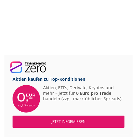
Aktien kaufen zu
Top-Konditionen
Aktien, ETFs, Derivate, Kryptos und
mehr – jetzt für
0 Euro pro Trade
handeln (zzgl. marktüblicher Spreads)!
JETZT INFORMIEREN