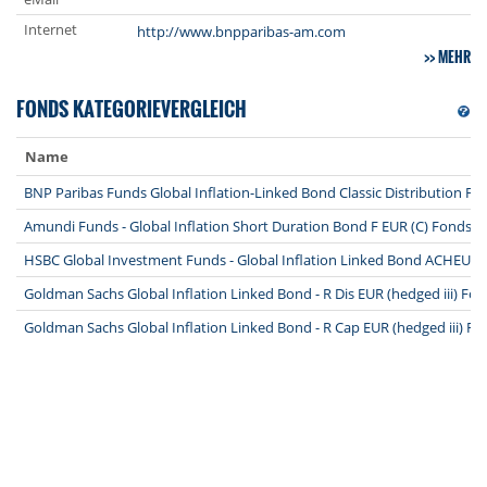
Internet
http://www.bnpparibas-am.com
MEHR
FONDS KATEGORIEVERGLEICH
Name
BNP Paribas Funds Global Inflation-Linked Bond Classic Distribution Fo
Amundi Funds - Global Inflation Short Duration Bond F EUR (C) Fonds
HSBC Global Investment Funds - Global Inflation Linked Bond ACHEUR
Goldman Sachs Global Inflation Linked Bond - R Dis EUR (hedged iii) Fo
Goldman Sachs Global Inflation Linked Bond - R Cap EUR (hedged iii) Fo