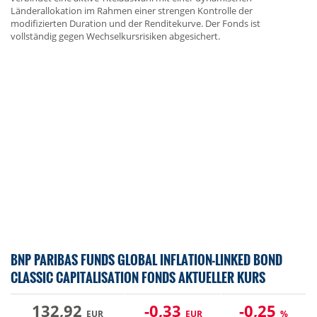
Länderallokation im Rahmen einer strengen Kontrolle der
modifizierten Duration und der Renditekurve. Der Fonds ist
vollständig gegen Wechselkursrisiken abgesichert.
BNP PARIBAS FUNDS GLOBAL INFLATION-LINKED BOND
CLASSIC CAPITALISATION FONDS AKTUELLER KURS
132,92
-0,33
-0,25
EUR
EUR
%