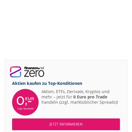
Aktien kaufen zu
Top-Konditionen
Aktien, ETFs, Derivate, Kryptos und
mehr – jetzt für
0 Euro pro Trade
handeln (zzgl. marktüblicher Spreads)!
JETZT INFORMIEREN