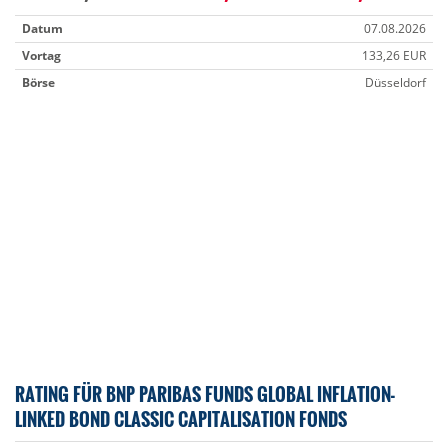
Datum
07.08.2026
Vortag
133,26 EUR
Börse
Düsseldorf
RATING FÜR BNP PARIBAS FUNDS GLOBAL INFLATION-
LINKED BOND CLASSIC CAPITALISATION FONDS