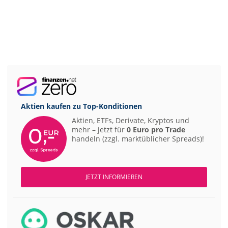
Aktien kaufen zu
Top-Konditionen
Aktien, ETFs, Derivate, Kryptos und
mehr – jetzt für
0 Euro pro Trade
handeln (zzgl. marktüblicher Spreads)!
JETZT INFORMIEREN