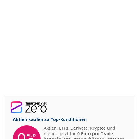
Aktien kaufen zu
Top-Konditionen
Aktien, ETFs, Derivate, Kryptos und
mehr – jetzt für
0 Euro pro Trade