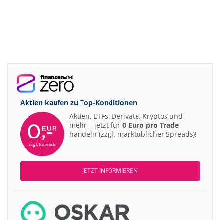
Aktien kaufen zu
Top-Konditionen
Aktien, ETFs, Derivate, Kryptos und
mehr – jetzt für
0 Euro pro Trade
handeln (zzgl. marktüblicher Spreads)!
JETZT INFORMIEREN