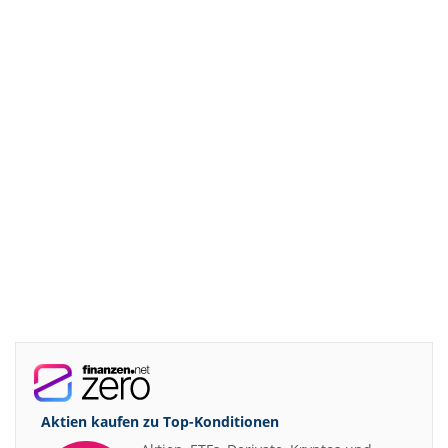
Aktien kaufen zu
Top-Konditionen