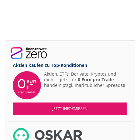
Aktien kaufen zu
Top-Konditionen
Aktien, ETFs, Derivate, Kryptos und
mehr – jetzt für
0 Euro pro Trade
handeln (zzgl. marktüblicher Spreads)!
JETZT INFORMIEREN