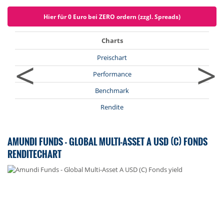
Hier für 0 Euro bei ZERO ordern (zzgl. Spreads)
Charts
<
>
Preischart
Performance
Benchmark
Rendite
AMUNDI FUNDS - GLOBAL MULTI-ASSET A USD (C) FONDS
RENDITECHART