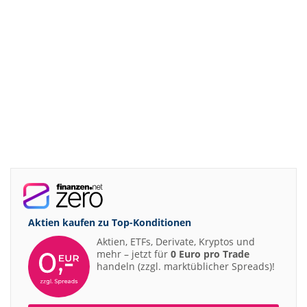
Aktien kaufen zu
Top-Konditionen
Aktien, ETFs, Derivate, Kryptos und
mehr – jetzt für
0 Euro pro Trade
handeln (zzgl. marktüblicher Spreads)!