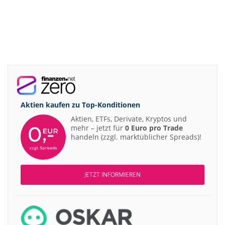
Aktien kaufen zu
Top-Konditionen
Aktien, ETFs, Derivate, Kryptos und
mehr – jetzt für
0 Euro pro Trade
handeln (zzgl. marktüblicher Spreads)!
JETZT INFORMIEREN