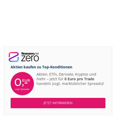
Aktien kaufen zu
Top-Konditionen
Aktien, ETFs, Derivate, Kryptos und
mehr – jetzt für
0 Euro pro Trade
handeln (zzgl. marktüblicher Spreads)!
JETZT INFORMIEREN