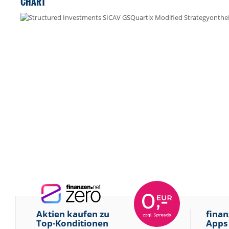
CHART
Aktien kaufen zu
finan
Top-Konditionen
Apps