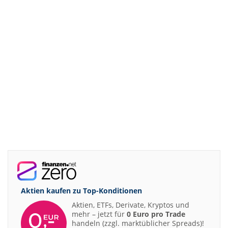
Aktien kaufen zu
Top-Konditionen
Aktien, ETFs, Derivate, Kryptos und
mehr – jetzt für
0 Euro pro Trade
handeln (zzgl. marktüblicher Spreads)!