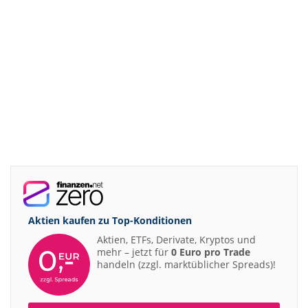
Aktien kaufen zu
Top-Konditionen
Aktien, ETFs, Derivate, Kryptos und
mehr – jetzt für
0 Euro pro Trade
handeln (zzgl. marktüblicher Spreads)!