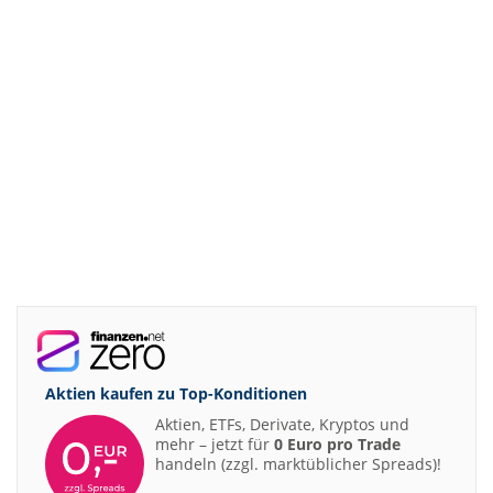
Aktien kaufen zu
Top-Konditionen
Aktien, ETFs, Derivate, Kryptos und
mehr – jetzt für
0 Euro pro Trade
handeln (zzgl. marktüblicher Spreads)!