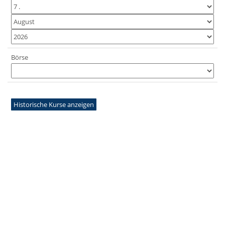
Börse
Historische Kurse anzeigen