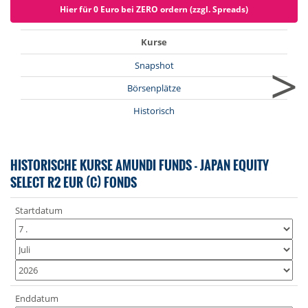
Hier für 0 Euro bei ZERO ordern (zzgl. Spreads)
Kurse
>
Snapshot
Börsenplätze
Historisch
HISTORISCHE KURSE AMUNDI FUNDS - JAPAN EQUITY
SELECT R2 EUR (C) FONDS
Startdatum
Enddatum