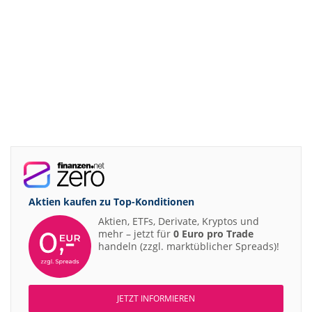
Aktien kaufen zu
Top-Konditionen
Aktien, ETFs, Derivate, Kryptos und
mehr – jetzt für
0 Euro pro Trade
handeln (zzgl. marktüblicher Spreads)!
JETZT INFORMIEREN