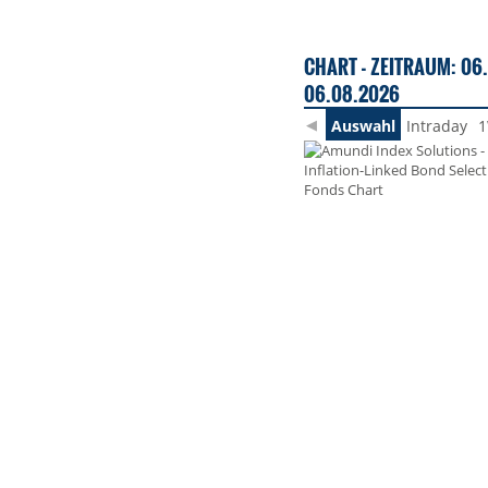
CHART - ZEITRAUM: 06.
06.08.2026
Auswahl
Intraday