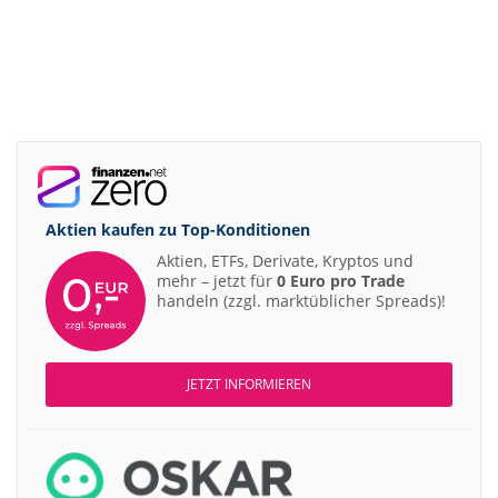
Aktien kaufen zu
Top-Konditionen
Aktien, ETFs, Derivate, Kryptos und
mehr – jetzt für
0 Euro pro Trade
handeln (zzgl. marktüblicher Spreads)!
JETZT INFORMIEREN