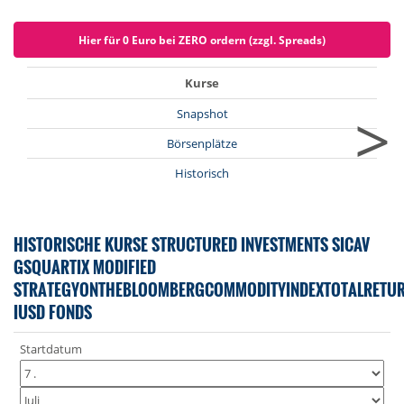
Hier für 0 Euro bei ZERO ordern (zzgl. Spreads)
Kurse
>
Snapshot
Börsenplätze
Historisch
HISTORISCHE KURSE STRUCTURED INVESTMENTS SICAV
GSQUARTIX MODIFIED
STRATEGYONTHEBLOOMBERGCOMMODITYINDEXTOTALRETU
IUSD FONDS
Startdatum