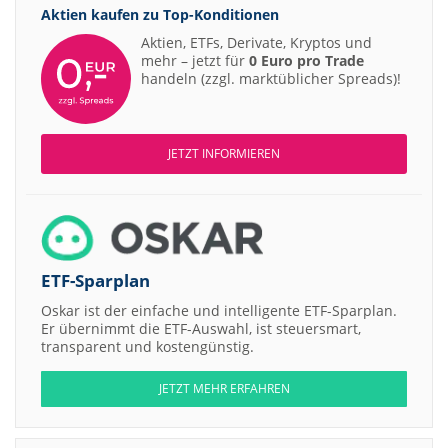
Aktien kaufen zu
Top-Konditionen
Aktien, ETFs, Derivate, Kryptos und
mehr – jetzt für
0 Euro pro Trade
handeln (zzgl. marktüblicher Spreads)!
JETZT INFORMIEREN
ETF-Sparplan
Oskar ist der einfache und intelligente ETF-Sparplan.
Er übernimmt die ETF-Auswahl, ist steuersmart,
transparent und kostengünstig.
JETZT MEHR ERFAHREN