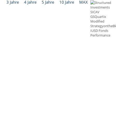
3 Jahre
4 Jahre
5 Jahre
10 Jahre
MAX