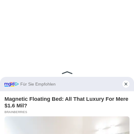
Für Sie Empfohlen
Magnetic Floating Bed: All That Luxury For Mere
$1.6 Mil?
BRAINBERRIES