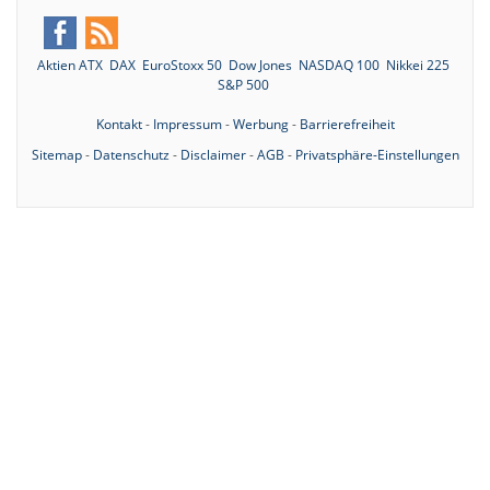
Aktien ATX
DAX
EuroStoxx 50
Dow Jones
NASDAQ 100
Nikkei 225
S&P 500
Kontakt
-
Impressum
-
Werbung
-
Barrierefreiheit
Sitemap
-
Datenschutz
-
Disclaimer
-
AGB
-
Privatsphäre-Einstellungen