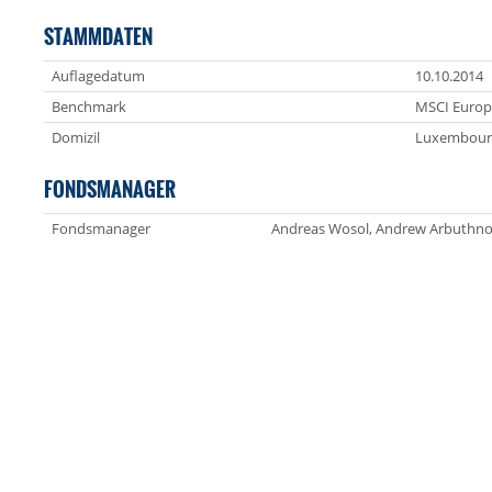
STAMMDATEN
Auflagedatum
10.10.2014
Benchmark
MSCI Europ
Domizil
Luxembour
FONDSMANAGER
Fondsmanager
Andreas Wosol, Andrew Arbuthno