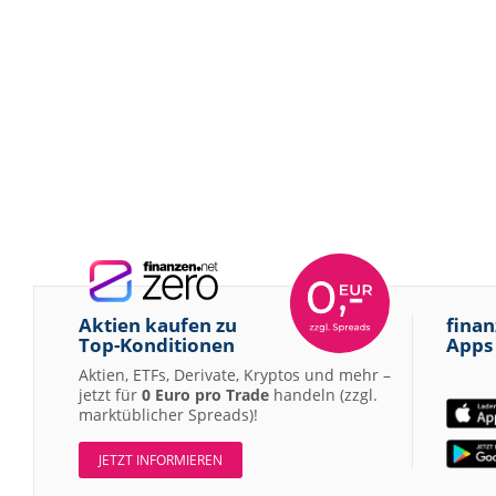
Aktien kaufen zu
finan
Top-Konditionen
Apps
Aktien, ETFs, Derivate, Kryptos und mehr –
jetzt für
0 Euro pro Trade
handeln (zzgl.
marktüblicher Spreads)!
JETZT INFORMIEREN