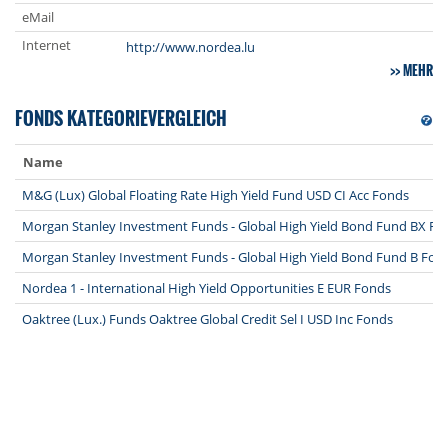
eMail
Internet
http://www.nordea.lu
MEHR
FONDS KATEGORIEVERGLEICH
Name
M&G (Lux) Global Floating Rate High Yield Fund USD CI Acc Fonds
Morgan Stanley Investment Funds - Global High Yield Bond Fund BX Fo
Morgan Stanley Investment Funds - Global High Yield Bond Fund B Fon
Nordea 1 - International High Yield Opportunities E EUR Fonds
Oaktree (Lux.) Funds Oaktree Global Credit Sel I USD Inc Fonds