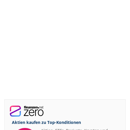
Aktien kaufen zu
Top-Konditionen