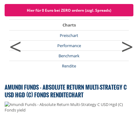
Hier für 0 Euro bei ZERO ordern (zzgl. Spreads)
Charts
<
>
Preischart
Performance
Benchmark
Rendite
AMUNDI FUNDS - ABSOLUTE RETURN MULTI-STRATEGY C
USD HGD (C) FONDS RENDITECHART