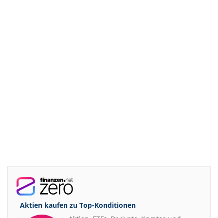
Aktien kaufen zu
Top-Konditionen