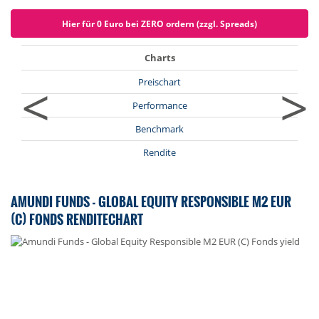
Hier für 0 Euro bei ZERO ordern (zzgl. Spreads)
Charts
<
>
Preischart
Performance
Benchmark
Rendite
AMUNDI FUNDS - GLOBAL EQUITY RESPONSIBLE M2 EUR
(C) FONDS RENDITECHART