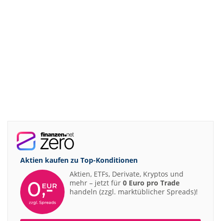
Aktien kaufen zu
Top-Konditionen
Aktien, ETFs, Derivate, Kryptos und
mehr – jetzt für
0 Euro pro Trade
handeln (zzgl. marktüblicher Spreads)!