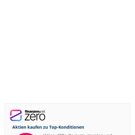
Aktien kaufen zu
Top-Konditionen