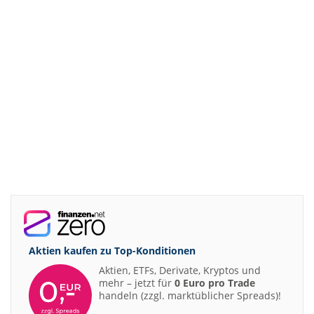
Aktien kaufen zu
Top-Konditionen
Aktien, ETFs, Derivate, Kryptos und
mehr – jetzt für
0 Euro pro Trade
handeln (zzgl. marktüblicher Spreads)!